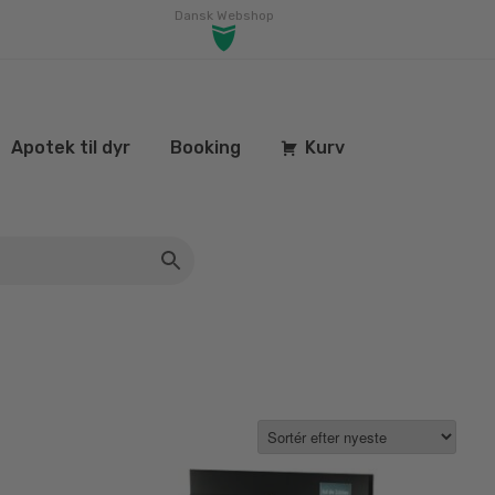
Dansk Webshop
Apotek til dyr
Booking
Kurv