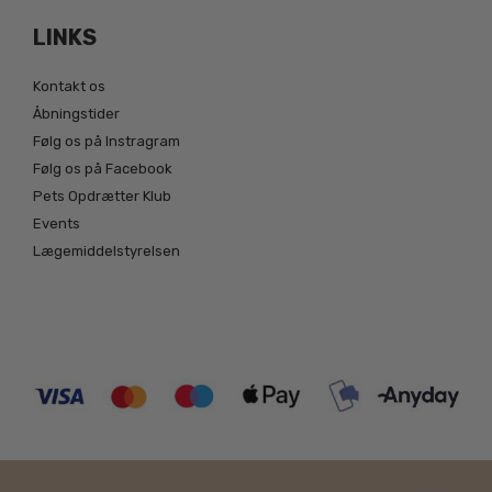
LINKS
Kontakt os
Åbningstider
Følg os på Instragram
Følg os på Facebook
Pets Opdrætter Klub
Events
Lægemiddelstyrelsen