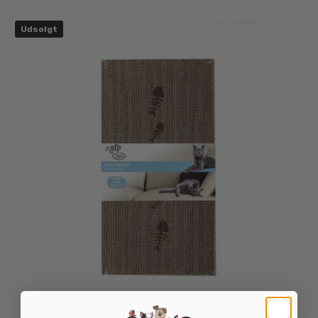
Udsolgt