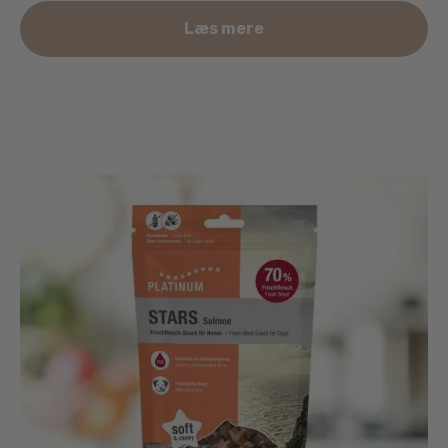
Læs mere