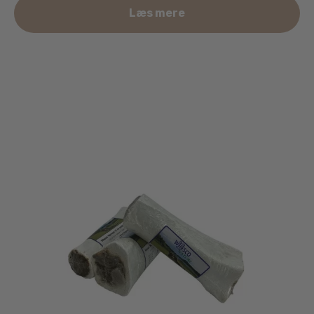
Læs mere