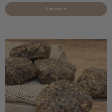
Læs mere