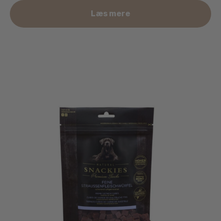
Læs mere