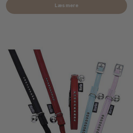
Læs mere