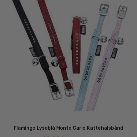
Flamingo Lyseblå Monte Carlo Kattehalsbånd