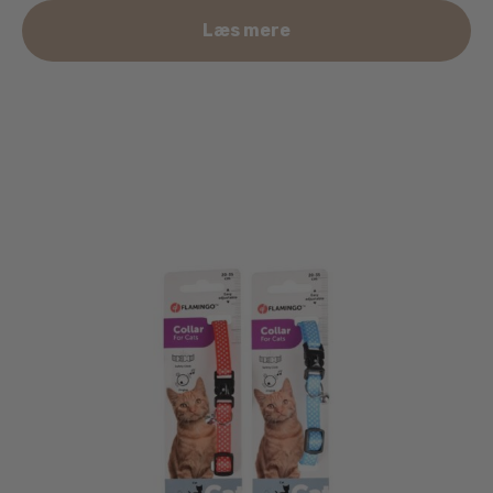
Læs mere