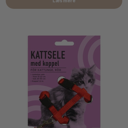
Læs mere