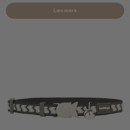
Læs mere