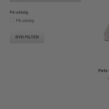
På udsalg
På udsalg
RYD FILTER
Pets 