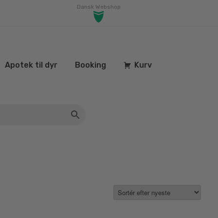
Dansk Webshop
Apotek til dyr
Booking
Kurv