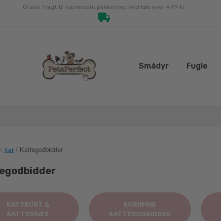
Gratis fragt til nærmeste pakkeshop ved køb over 499 kr.
Smådyr
Fugle
/
/ Kattegodbidder
Kat
egodbidder
KATTEURT &
KORNFRIE
KATTEGRÆS
KATTEGODBIDDER