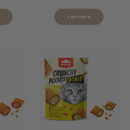
Læs mere