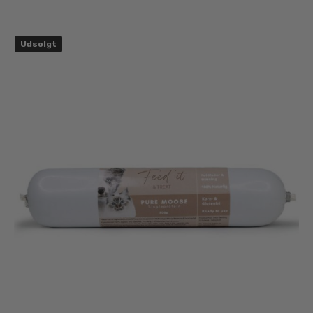
Udsolgt