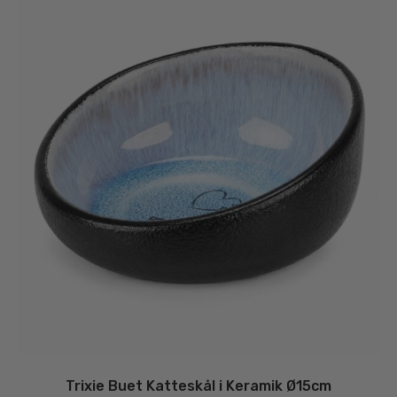
Trixie Buet Katteskål i Keramik Ø15cm