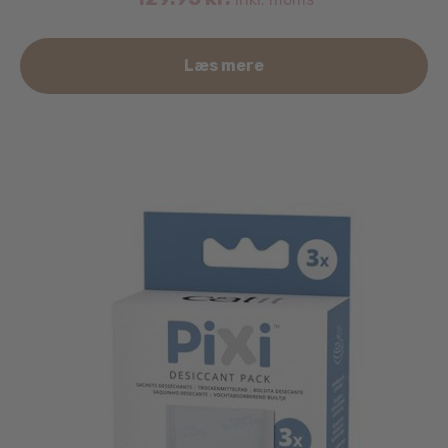
Læs mere