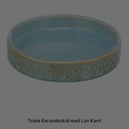
Trixie Keramikskål med Lav Kant