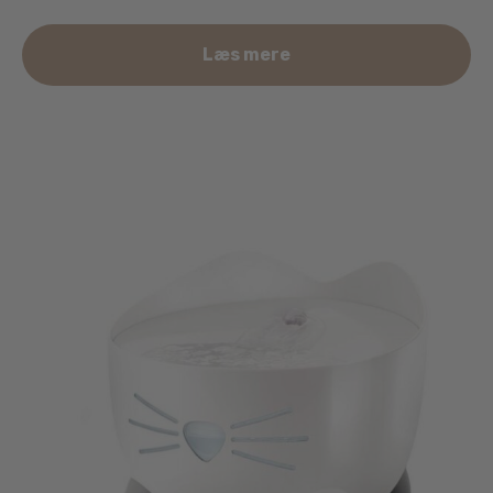
Læs mere