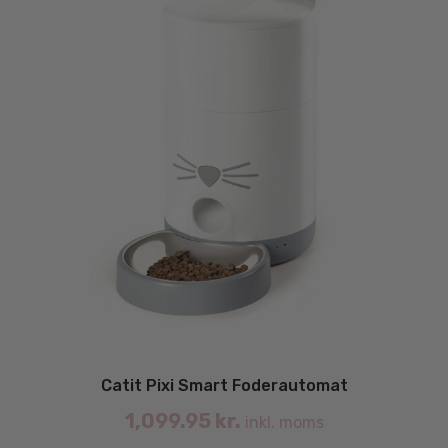
Catit Pixi Smart Foderautomat
1,099.95
kr.
inkl. moms