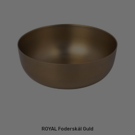
ROYAL Foderskål Guld