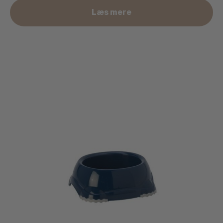
Læs mere