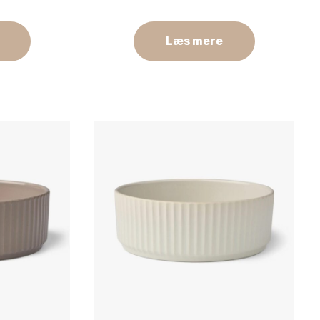
Læs mere