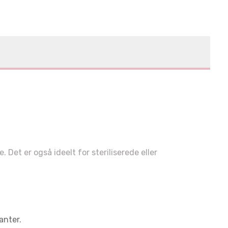
. Det er også ideelt for steriliserede eller
anter.