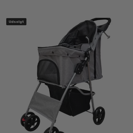
Udsolgt