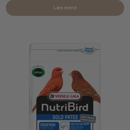
Læs mere