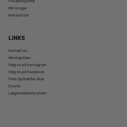
Privatlivspolitik
Min bruger
Returportal
LINKS
Kontakt os
Åbningstider
Følg os på Instragram
Følg os på Facebook
Pets Opdrætter Klub
Events
Lægemiddelstyrelsen