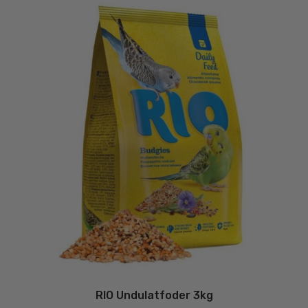
RIO Undulatfoder 3kg