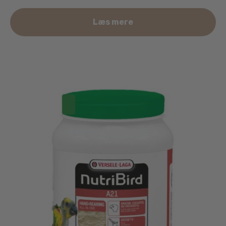
Læs mere