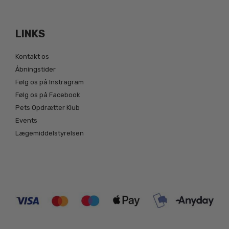
LINKS
Kontakt os
Åbningstider
Følg os på Instragram
Følg os på Facebook
Pets Opdrætter Klub
Events
Lægemiddelstyrelsen