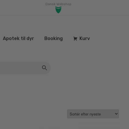
Dansk Webshop
Apotek til dyr
Booking
Kurv