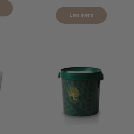
Læs mere