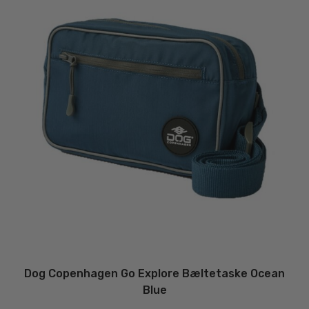
Dog Copenhagen Go Explore Bæltetaske Ocean
Blue