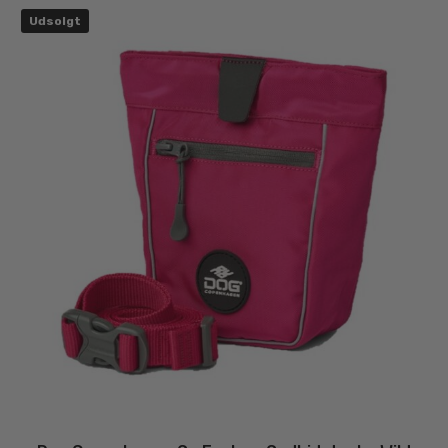
Udsolgt