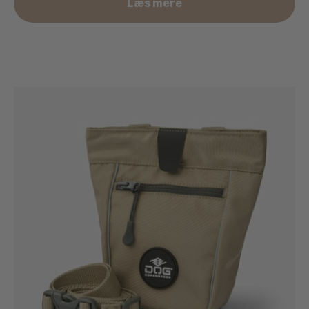
Læs mere