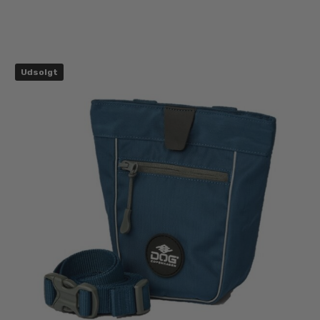
Udsolgt