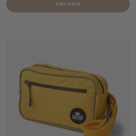
Læs mere