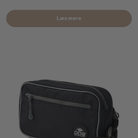
Læs mere