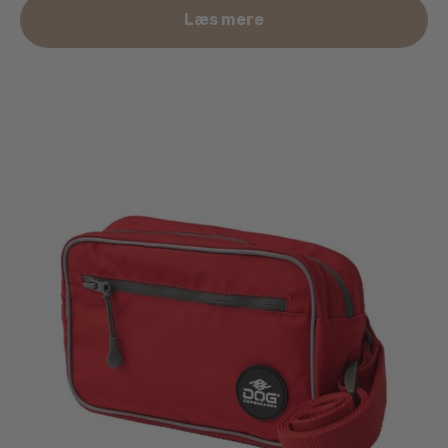
Læs mere