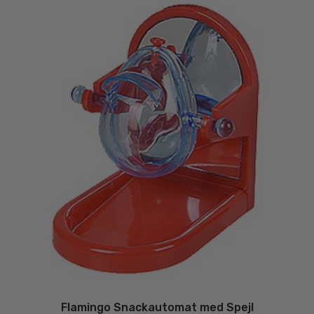
Flamingo Snackautomat med Spejl