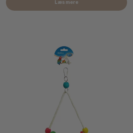
Læs mere