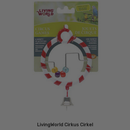
LivingWorld Cirkus Cirkel