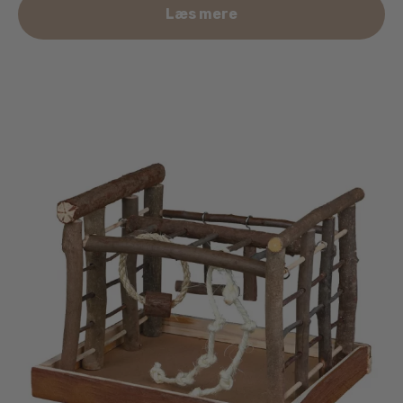
Læs mere