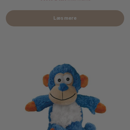
Læs mere