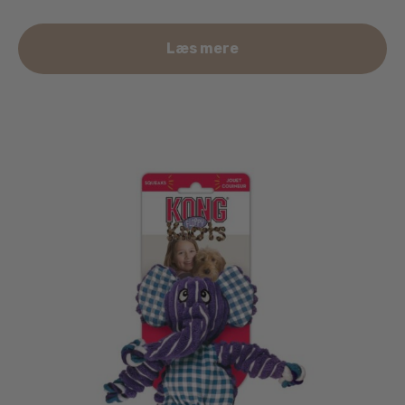
Læs mere