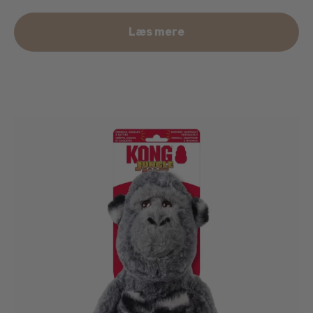
Læs mere