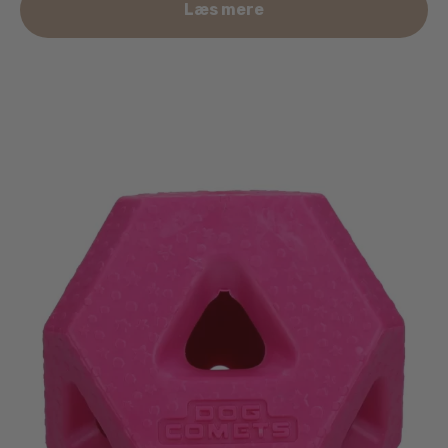
Læs mere