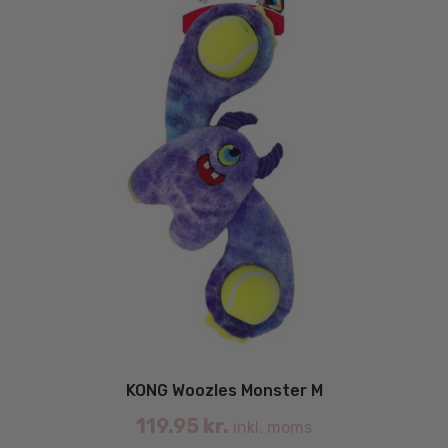
KONG Woozles Monster M
119.95
kr.
inkl. moms