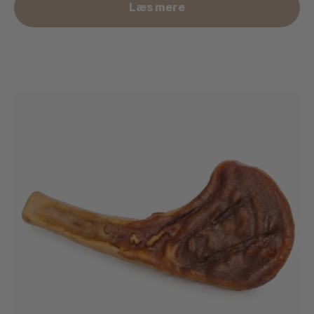
Læs mere