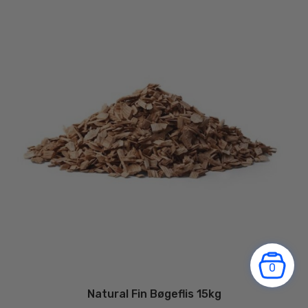
0
Natural Fin Bøgeflis 15kg