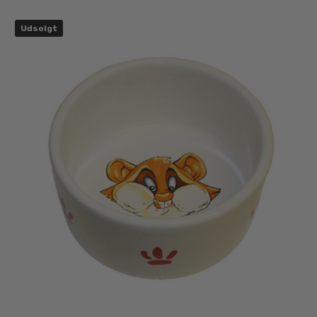
Udsolgt