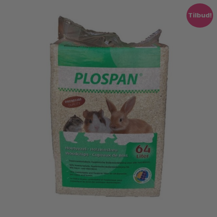
Tilbud!