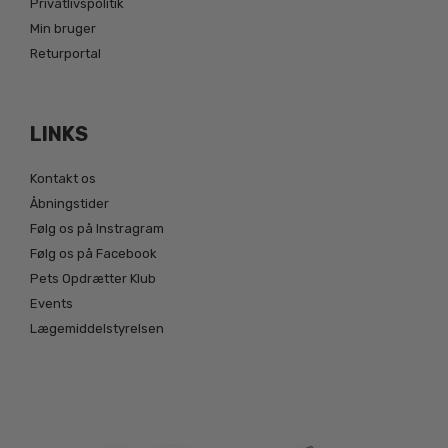
Privatlivspolitik
Min bruger
Returportal
LINKS
Kontakt os
Åbningstider
Følg os på Instragram
Følg os på Facebook
Pets Opdrætter Klub
Events
Lægemiddelstyrelsen