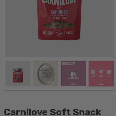
Carnilove Soft Snack