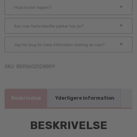
Hvad koster fragten?
Kan man hente bestilte pakker hos jer?
Jeg har brug for mere information omkring en vare?
SKU:
8595602528899
Beskrivelse
Yderligere information
BESKRIVELSE