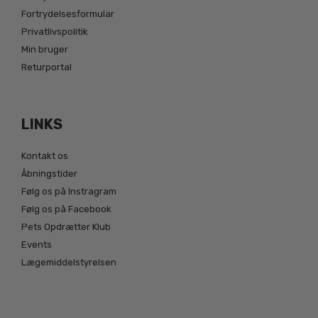
Fortrydelsesformular
Privatlivspolitik
Min bruger
Returportal
LINKS
Kontakt os
Åbningstider
Følg os på Instragram
Følg os på Facebook
Pets Opdrætter Klub
Events
Lægemiddelstyrelsen