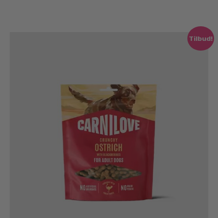
Tilbud!