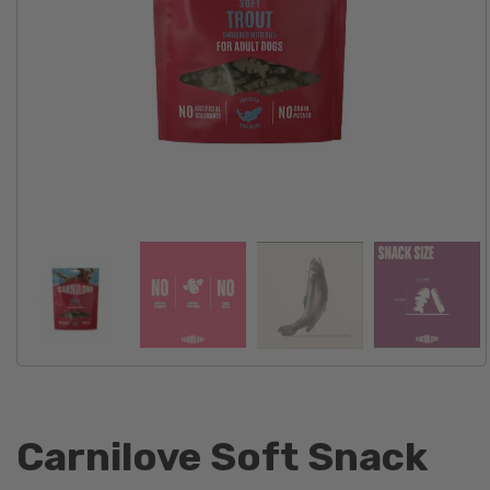
Carnilove Soft Snack