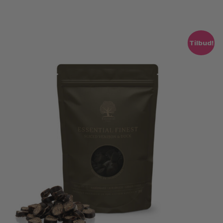
Tilbud!