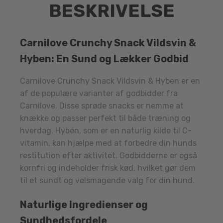
BESKRIVELSE
Carnilove Crunchy Snack Vildsvin &
Hyben: En Sund og Lækker Godbid
Carnilove Crunchy Snack Vildsvin & Hyben er en
af de populære varianter af godbidder fra
Carnilove. Disse sprøde snacks er nemme at
knække og passer perfekt til både træning og
hverdag. Hyben, som er en naturlig kilde til C-
vitamin, kan hjælpe med at forbedre din hunds
restitution efter aktivitet. Godbidderne er også
kornfri og indeholder frisk kød, hvilket gør dem
til et sundt og velsmagende valg for din hund.
Naturlige Ingredienser og
Sundhedsfordele