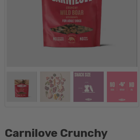
Carnilove Crunchy