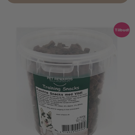
Tilbud!