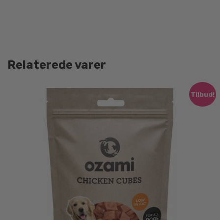
Relaterede varer
Tilbud!