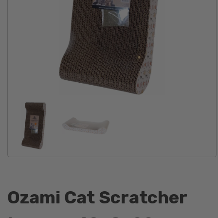
Ozami Cat Scratcher