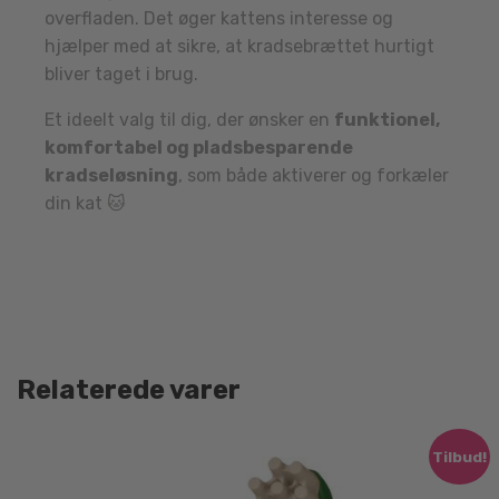
overfladen. Det øger kattens interesse og
hjælper med at sikre, at kradsebrættet hurtigt
bliver taget i brug.
Et ideelt valg til dig, der ønsker en
funktionel,
komfortabel og pladsbesparende
kradseløsning
, som både aktiverer og forkæler
din kat 🐱
Relaterede varer
Tilbud!