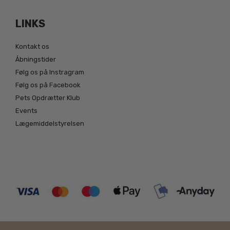
LINKS
Kontakt os
Åbningstider
Følg os på Instragram
Følg os på Facebook
Pets Opdrætter Klub
Events
Lægemiddelstyrelsen