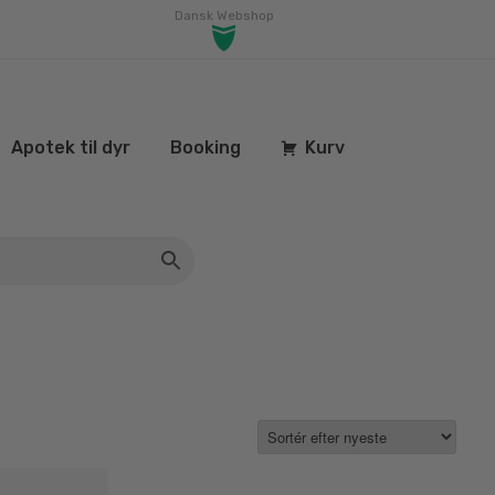
Dansk Webshop
Apotek til dyr
Booking
Kurv