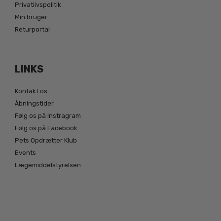
Privatlivspolitik
Min bruger
Returportal
LINKS
Kontakt os
Åbningstider
Følg os på Instragram
Følg os på Facebook
Pets Opdrætter Klub
Events
Lægemiddelstyrelsen