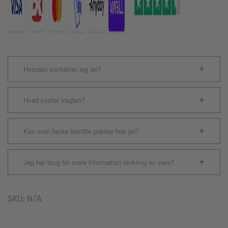
Hvordan kontakter jeg jer?
Hvad koster fragten?
Kan man hente bestilte pakker hos jer?
Jeg har brug for mere information omkring en vare?
SKU:
N/A