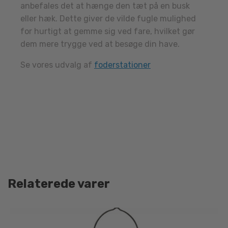
anbefales det at hænge den tæt på en busk
eller hæk. Dette giver de vilde fugle mulighed
for hurtigt at gemme sig ved fare, hvilket gør
dem mere trygge ved at besøge din have.
Se vores udvalg af
foderstationer
Relaterede varer