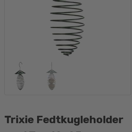
Trixie Fedtkugleholder