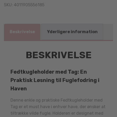
SKU:
4011905556185
Beskrivelse
Yderligere information
BESKRIVELSE
Fedtkugleholder med Tag: En
Praktisk Løsning til Fuglefodring i
Haven
Denne enkle og praktiske Fedtkugleholder med
Tag er et must have i enhver have, der ønsker at
tiltrække vilde fugle. Holderen er designet med