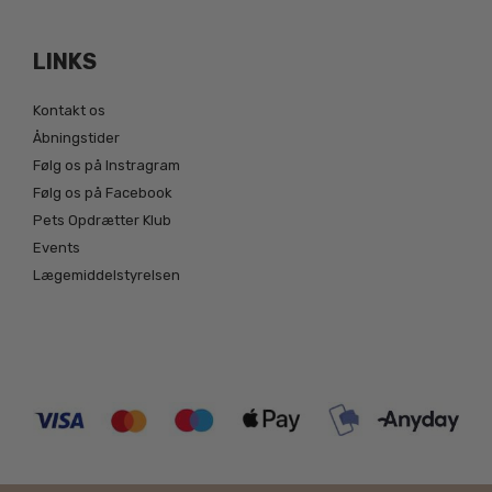
LINKS
Kontakt os
Åbningstider
Følg os på Instragram
Følg os på Facebook
Pets Opdrætter Klub
Events
Lægemiddelstyrelsen