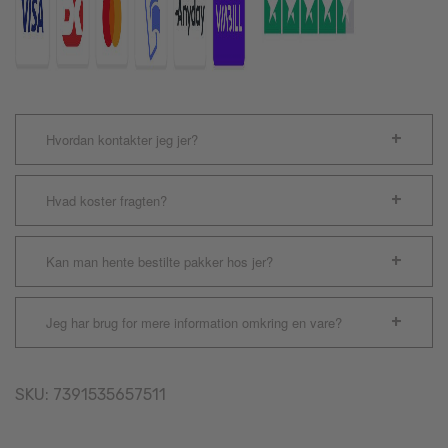
Hvordan kontakter jeg jer?
Hvad koster fragten?
Kan man hente bestilte pakker hos jer?
Jeg har brug for mere information omkring en vare?
SKU:
7391535657511