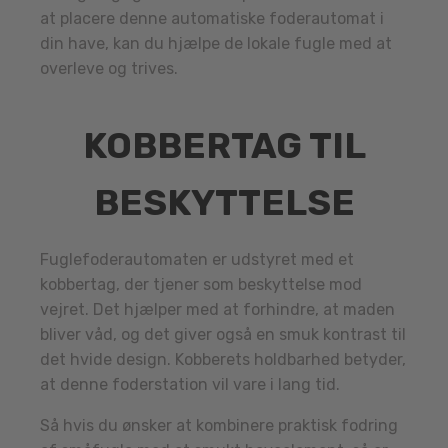
at placere denne automatiske foderautomat i
din have, kan du hjælpe de lokale fugle med at
overleve og trives.
KOBBERTAG TIL
BESKYTTELSE
Fuglefoderautomaten er udstyret med et
kobbertag, der tjener som beskyttelse mod
vejret. Det hjælper med at forhindre, at maden
bliver våd, og det giver også en smuk kontrast til
det hvide design. Kobberets holdbarhed betyder,
at denne foderstation vil vare i lang tid.
Så hvis du ønsker at kombinere praktisk fodring