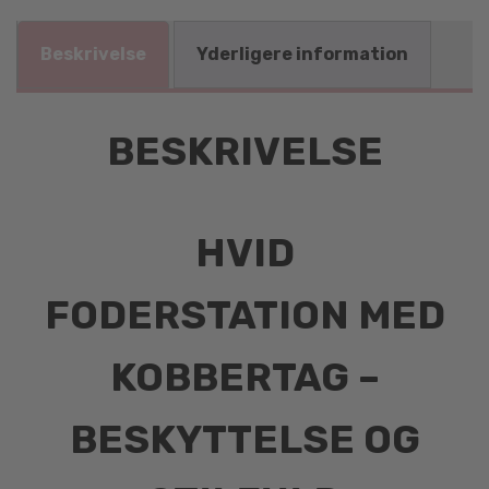
Beskrivelse
Yderligere information
BESKRIVELSE
HVID
FODERSTATION MED
KOBBERTAG –
BESKYTTELSE OG