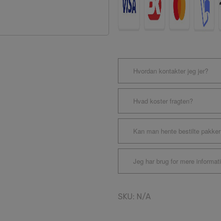
Hvordan kontakter jeg jer?
Hvad koster fragten?
Kan man hente bestilte pakker
Jeg har brug for mere informat
SKU:
N/A