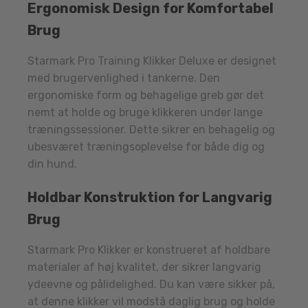
Ergonomisk Design for Komfortabel
Brug
Starmark Pro Training Klikker Deluxe er designet
med brugervenlighed i tankerne. Den
ergonomiske form og behagelige greb gør det
nemt at holde og bruge klikkeren under lange
træningssessioner. Dette sikrer en behagelig og
ubesværet træningsoplevelse for både dig og
din hund.
Holdbar Konstruktion for Langvarig
Brug
Starmark Pro Klikker er konstrueret af holdbare
materialer af høj kvalitet, der sikrer langvarig
ydeevne og pålidelighed. Du kan være sikker på,
at denne klikker vil modstå daglig brug og holde