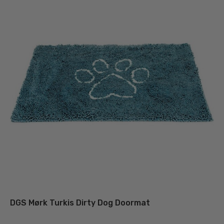
DGS Mørk Turkis Dirty Dog Doormat