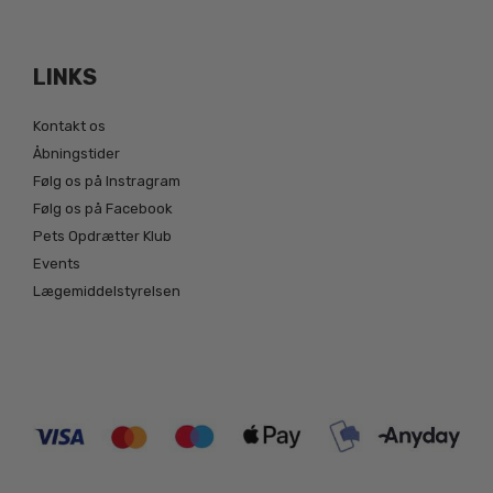
LINKS
Kontakt os
Åbningstider
Følg os på Instragram
Følg os på Facebook
Pets Opdrætter Klub
Events
Lægemiddelstyrelsen