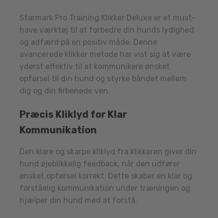
Starmark Pro Training Klikker Deluxe er et must-
have værktøj til at forbedre din hunds lydighed
og adfærd på en positiv måde. Denne
avancerede klikker metode har vist sig at være
yderst effektiv til at kommunikere ønsket
opførsel til din hund og styrke båndet mellem
dig og din firbenede ven.
Præcis Kliklyd for Klar
Kommunikation
Den klare og skarpe kliklyd fra klikkeren giver din
hund øjeblikkelig feedback, når den udfører
ønsket opførsel korrekt. Dette skaber en klar og
forståelig kommunikation under træningen og
hjælper din hund med at forstå.