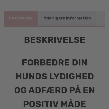
Beskrivelse
Yderligere information
BESKRIVELSE
FORBEDRE DIN
HUNDS LYDIGHED
OG ADFÆRD PÅ EN
POSITIV MÅDE