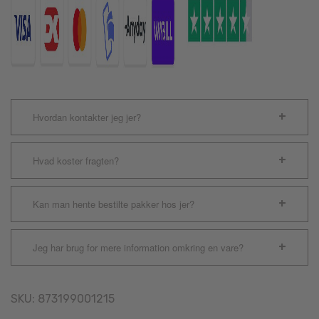
Hvordan kontakter jeg jer?
Hvad koster fragten?
Kan man hente bestilte pakker hos jer?
Jeg har brug for mere information omkring en vare?
SKU:
873199001215