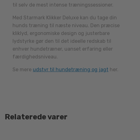
til selv de mest intense træningssessioner.
Med Starmark Klikker Deluxe kan du tage din
hunds træning til næste niveau. Den præcise
kliklyd, ergonomiske design og justerbare
lydstyrke gør den til det ideelle redskab til
enhver hundetræner, uanset erfaring eller
færdighedsniveau.
Se mere
udstyr til hundetræning og jagt
her.
Relaterede varer