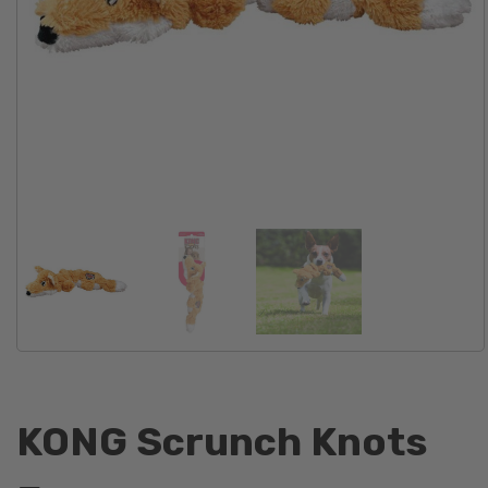
KONG Scrunch Knots