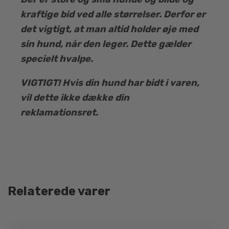
kraftige bid ved alle størrelser. Derfor er
det vigtigt, at man altid holder øje med
sin hund, når den leger. Dette gælder
specielt hvalpe.
VIGTIGT!
Hvis din hund har bidt i varen,
vil dette ikke dække din
reklamationsret.
Relaterede varer