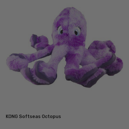
KONG Softseas Octopus