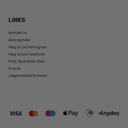
LINKS
Kontakt os
Åbningstider
Følg os på Instragram
Følg os på Facebook
Pets Opdrætter Klub
Events
Lægemiddelstyrelsen