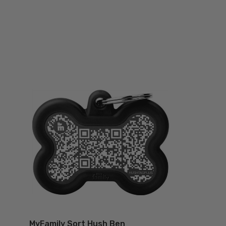
MyFamily Sort Hush Ben