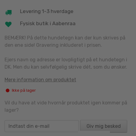
Levering 1-3 hverdage
Fysisk butik i Aabenraa
BEMÆRK! På dette hundetegn kan der kun skrives på
den ene side! Gravering inkluderet i prisen.
Ejers navn og adresse er lovpligtigt på et hundetegn i
DK. Men du kan selvfølgelig skrive dét, som du ønsker.
Mere information om produktet
Ikke på lager
Vil du have at vide hvornår produktet igen kommer på
lager?
Giv mig besked