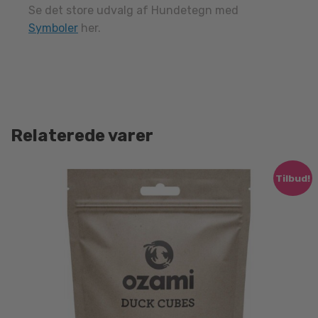
Se det store udvalg af Hundetegn med
Symboler
her.
Relaterede varer
Tilbud!