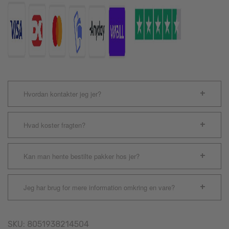
Hvordan kontakter jeg jer?
Hvad koster fragten?
Kan man hente bestilte pakker hos jer?
Jeg har brug for mere information omkring en vare?
SKU:
8051938214504