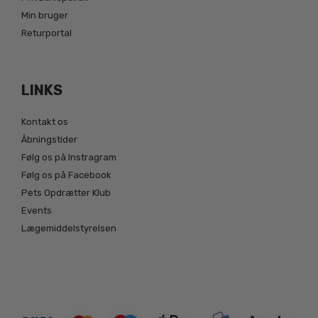
Min bruger
Returportal
LINKS
Kontakt os
Åbningstider
Følg os på Instragram
Følg os på Facebook
Pets Opdrætter Klub
Events
Lægemiddelstyrelsen