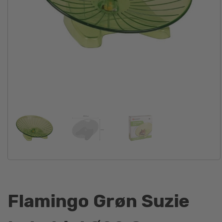
Flamingo Grøn Suzie