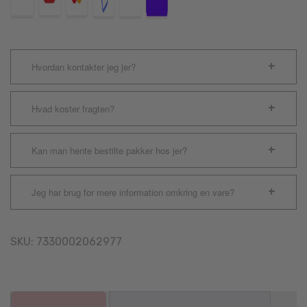
Hvordan kontakter jeg jer?
Hvad koster fragten?
Kan man hente bestilte pakker hos jer?
Jeg har brug for mere information omkring en vare?
SKU:
7330002062977