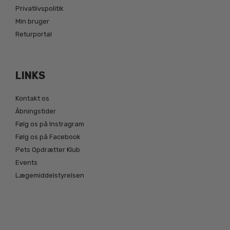
Privatlivspolitik
Min bruger
Returportal
LINKS
Kontakt os
Åbningstider
Følg os på Instragram
Følg os på Facebook
Pets Opdrætter Klub
Events
Lægemiddelstyrelsen