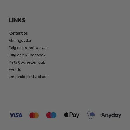
LINKS
Kontakt os
Åbningstider
Følg os på Instragram
Følg os på Facebook
Pets Opdrætter Klub
Events
Lægemiddelstyrelsen