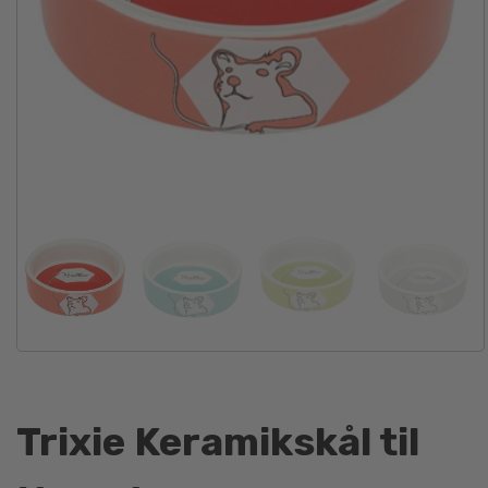
Trixie Keramikskål til