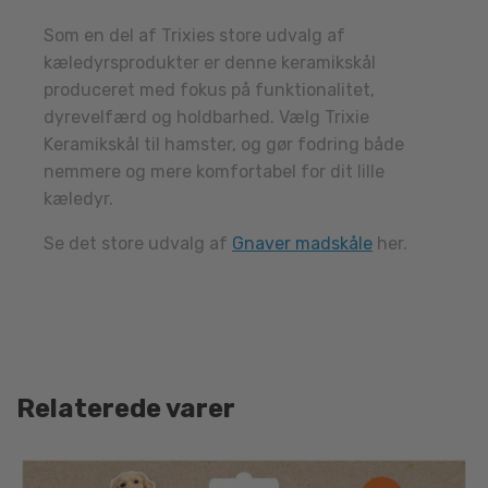
Som en del af Trixies store udvalg af
kæledyrsprodukter er denne keramikskål
produceret med fokus på funktionalitet,
dyrevelfærd og holdbarhed. Vælg Trixie
Keramikskål til hamster, og gør fodring både
nemmere og mere komfortabel for dit lille
kæledyr.
Se det store udvalg af
Gnaver madskåle
her.
Relaterede varer