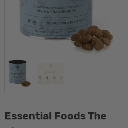
Essential Foods The