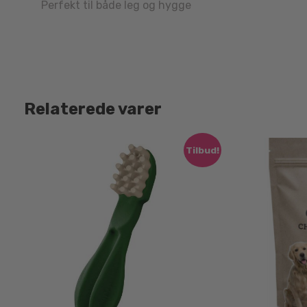
Perfekt til både leg og hygge
Relaterede varer
Tilbud!