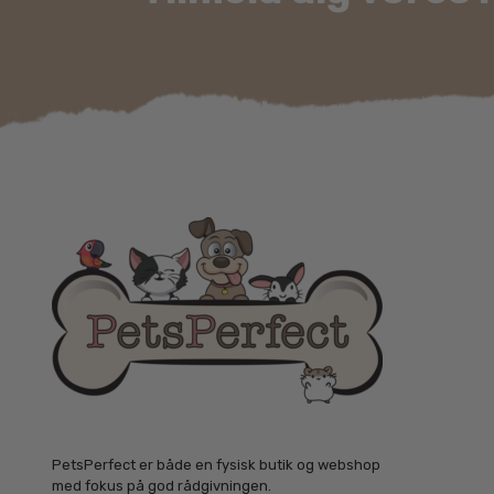
PetsPerfect er både en fysisk butik og webshop
med fokus på god rådgivningen.