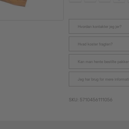
Hvordan kontakter jeg jer?
Hvad koster fragten?
Kan man hente bestilte pakker
Jeg har brug for mere informat
SKU:
5710456111056