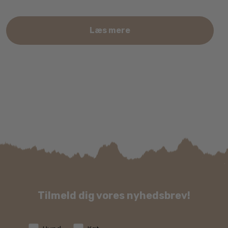
Læs mere
Tilmeld dig vores nyhedsbrev!