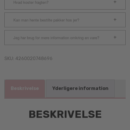
Hvad koster fragten?
Kan man hente bestilte pakker hos jer?
Jeg har brug for mere information omkring en vare?
SKU:
4260020748696
Beskrivelse
Yderligere information
BESKRIVELSE