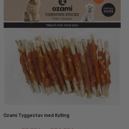
Ozami Tyggestav med Kylling