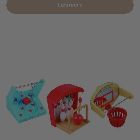
Læs mere