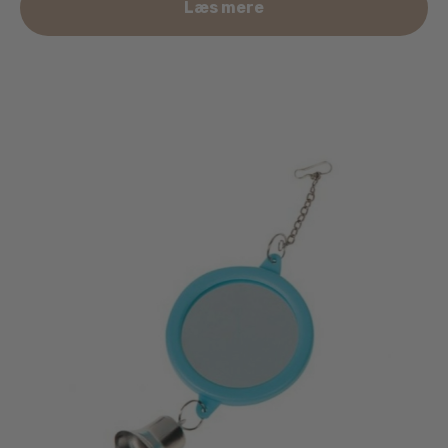
Læs mere