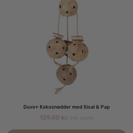
Duvo+ Kokosnødder med Sisal & Pap
129.00
kr.
inkl. moms