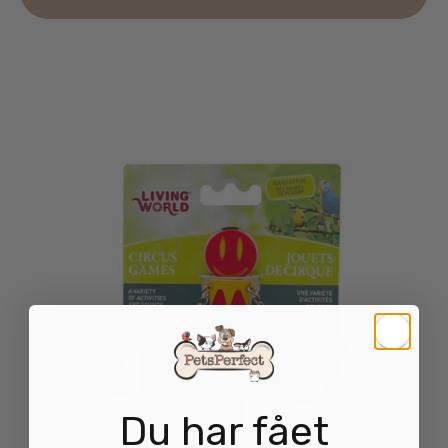
Du har fået