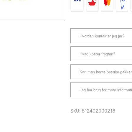
Hvordan kontakter jeg jer?
Hvad koster fragten?
Kan man hente bestilte pakker
Jeg har brug for mere informat
SKU:
812402000218