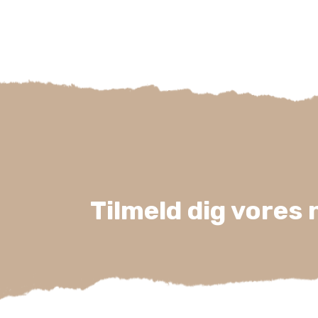
Tilmeld dig vores