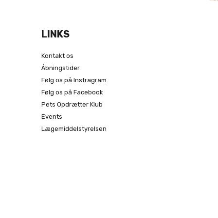
LINKS
Kontakt os
Åbningstider
Følg os på Instragram
Følg os på Facebook
Pets Opdrætter Klub
Events
Lægemiddelstyrelsen