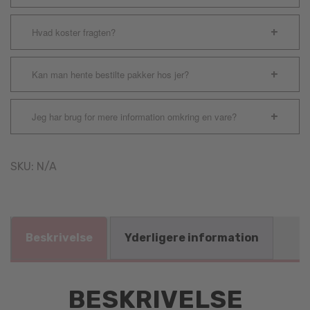
Hvad koster fragten?
Kan man hente bestilte pakker hos jer?
Jeg har brug for mere information omkring en vare?
SKU:
N/A
Beskrivelse
Yderligere information
BESKRIVELSE