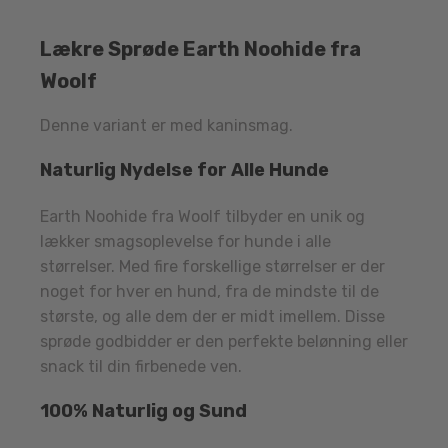
Lækre Sprøde Earth Noohide fra
Woolf
Denne variant er med kaninsmag.
Naturlig Nydelse for Alle Hunde
Earth Noohide fra Woolf tilbyder en unik og
lækker smagsoplevelse for hunde i alle
størrelser. Med fire forskellige størrelser er der
noget for hver en hund, fra de mindste til de
største, og alle dem der er midt imellem. Disse
sprøde godbidder er den perfekte belønning eller
snack til din firbenede ven.
100% Naturlig og Sund