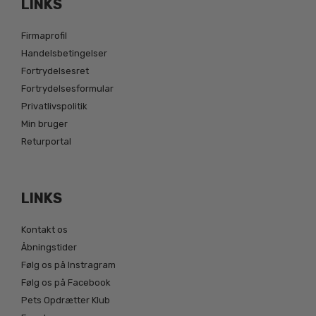
LINKS
Firmaprofil
Handelsbetingelser
Fortrydelsesret
Fortrydelsesformular
Privatlivspolitik
Min bruger
Returportal
LINKS
Kontakt os
Åbningstider
Følg os på Instragram
Følg os på Facebook
Pets Opdrætter Klub