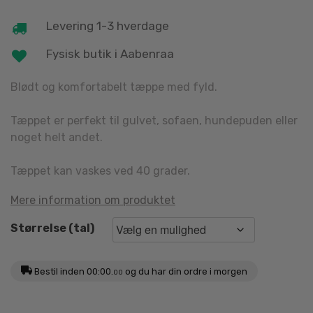
Levering 1-3 hverdage
Fysisk butik i Aabenraa
Blødt og komfortabelt tæppe med fyld.
Tæppet er perfekt til gulvet, sofaen, hundepuden eller
noget helt andet.
Tæppet kan vaskes ved 40 grader.
Mere information om produktet
Størrelse (tal)
Bestil inden
00:00.
og du har din ordre i morgen
00