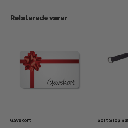
Relaterede varer
Gavekort
Soft Stop Bæ