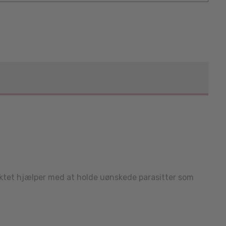
oduktet hjælper med at holde uønskede parasitter som