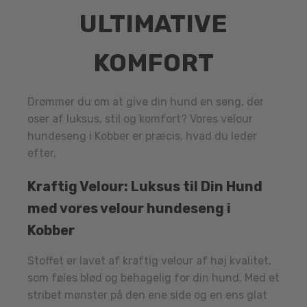
ULTIMATIVE
KOMFORT
Drømmer du om at give din hund en seng, der
oser af luksus, stil og komfort? Vores velour
hundeseng i Kobber er præcis, hvad du leder
efter.
Kraftig Velour: Luksus til Din Hund
med vores velour hundeseng i
Kobber
Stoffet er lavet af kraftig velour af høj kvalitet,
som føles blød og behagelig for din hund. Med et
stribet mønster på den ene side og en ens glat