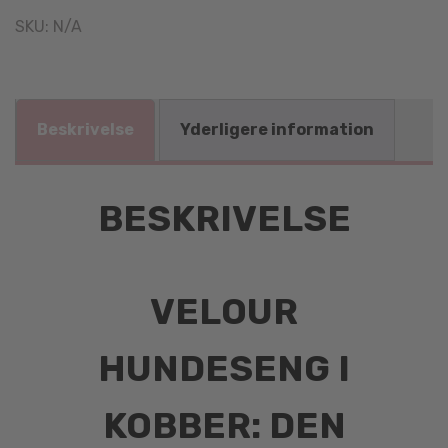
SKU:
N/A
Beskrivelse
Yderligere information
BESKRIVELSE
VELOUR
HUNDESENG I
KOBBER: DEN