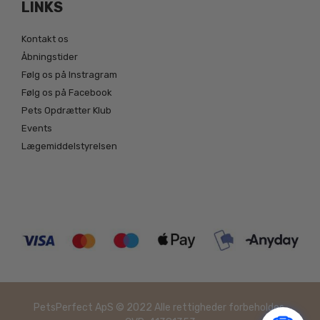
LINKS
Kontakt os
Åbningstider
Følg os på Instragram
Følg os på Facebook
Pets Opdrætter Klub
Events
Lægemiddelstyrelsen
PetsPerfect ApS © 2022 Alle rettigheder forbeholdes.