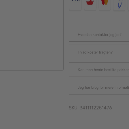
Hvordan kontakter jeg jer?
Hvad koster fragten?
Kan man hente bestilte pakker
Jeg har brug for mere informat
SKU:
3411112251476