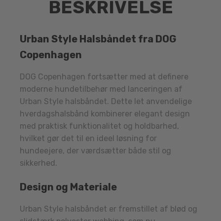
BESKRIVELSE
Urban Style Halsbåndet fra DOG
Copenhagen
DOG Copenhagen fortsætter med at definere
moderne hundetilbehør med lanceringen af
Urban Style halsbåndet. Dette let anvendelige
hverdagshalsbånd kombinerer elegant design
med praktisk funktionalitet og holdbarhed,
hvilket gør det til en ideel løsning for
hundeejere, der værdsætter både stil og
sikkerhed.
Design og Materiale
Urban Style halsbåndet er fremstillet af blød og