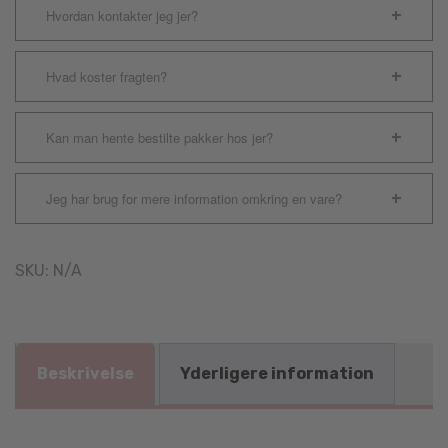
Hvordan kontakter jeg jer?
Hvad koster fragten?
Kan man hente bestilte pakker hos jer?
Jeg har brug for mere information omkring en vare?
SKU:
N/A
Beskrivelse
Yderligere information