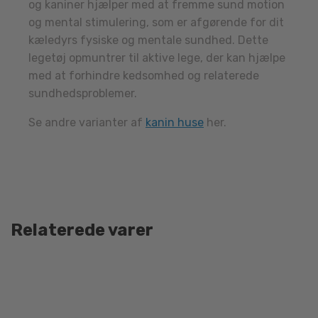
og kaniner hjælper med at fremme sund motion
og mental stimulering, som er afgørende for dit
kæledyrs fysiske og mentale sundhed. Dette
legetøj opmuntrer til aktive lege, der kan hjælpe
med at forhindre kedsomhed og relaterede
sundhedsproblemer.
Se andre varianter af
kanin huse
her.
Relaterede varer