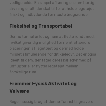
vedligeholde. En simpel aftørring eller en hurtig
skylning er alt, der skal til for at holde legetøjet
friskt og indbydende for næste brugsrunde.
Fleksibel og Transportabel
Denne tunnel er let og nem at flytte rundt med,
hvilket giver dig mulighed for nemt at ændre
placeringen af legetøjet og dermed holde
miljøet stimulerende for dit kæledyr. Det er også
ideelt til dem, der tager deres kæledyr med på
udflugter eller flytter legetøjet mellem
forskellige rum.
Fremmer Fysisk Aktivitet og
Velvære
Regelmæssig brug af denne Tunnel til gnavere