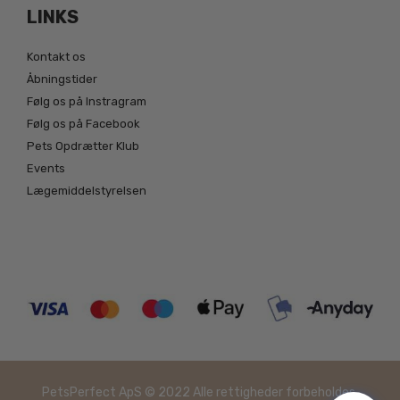
LINKS
Kontakt os
Åbningstider
Følg os på Instragram
Følg os på Facebook
Pets Opdrætter Klub
Events
Lægemiddelstyrelsen
PetsPerfect ApS © 2022 Alle rettigheder forbeholdes.