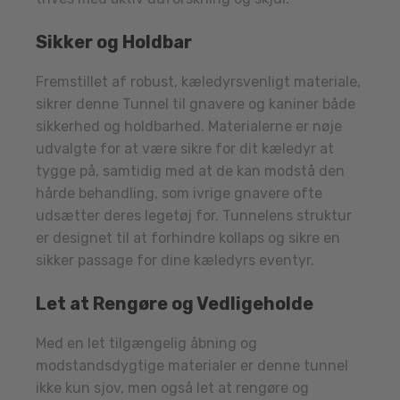
Sikker og Holdbar
Fremstillet af robust, kæledyrsvenligt materiale,
sikrer denne Tunnel til gnavere og kaniner både
sikkerhed og holdbarhed. Materialerne er nøje
udvalgte for at være sikre for dit kæledyr at
tygge på, samtidig med at de kan modstå den
hårde behandling, som ivrige gnavere ofte
udsætter deres legetøj for. Tunnelens struktur
er designet til at forhindre kollaps og sikre en
sikker passage for dine kæledyrs eventyr.
Let at Rengøre og Vedligeholde
Med en let tilgængelig åbning og
modstandsdygtige materialer er denne tunnel
ikke kun sjov, men også let at rengøre og