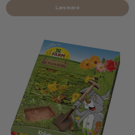
Læs mere