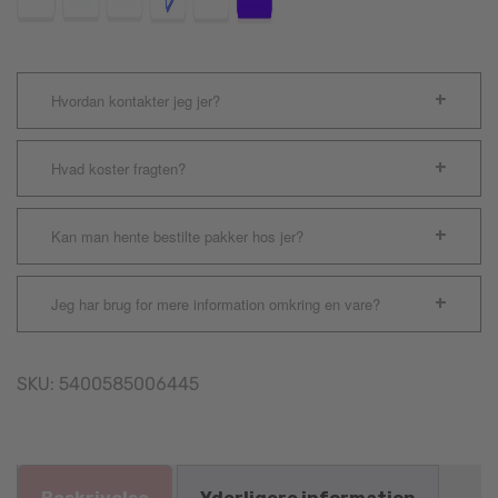
Hvordan kontakter jeg jer?
Hvad koster fragten?
Kan man hente bestilte pakker hos jer?
Jeg har brug for mere information omkring en vare?
SKU:
5400585006445