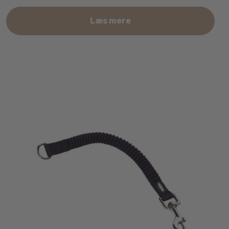
Læs mere