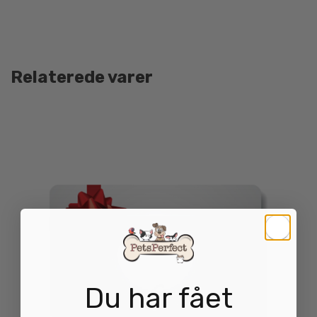
Relaterede varer
Du har fået