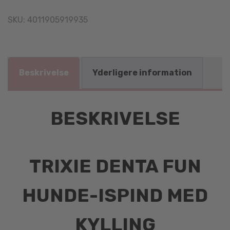
SKU:
4011905919935
Beskrivelse
Yderligere information
BESKRIVELSE
TRIXIE DENTA FUN
HUNDE-ISPIND MED
KYLLING